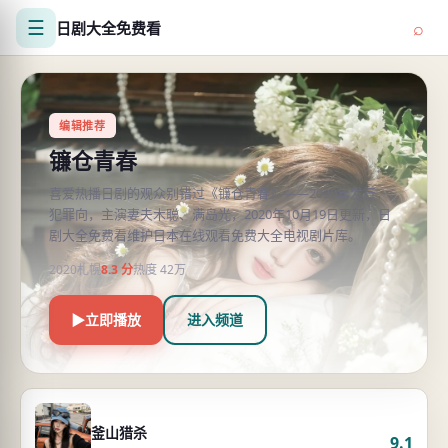
☰
⌕
日剧大全免费看
日剧大全免费看
-
日本在线观看
编辑推荐
镰仓青春
喜爱热播日剧的观众别错过《镰仓青春》——2020年发行，
犯罪向，主演妻夫木聪、满岛光，2020年10月19日更新，日
剧大全免费看维护日本在线观看免费大全电视剧片库。
2020
札幌
8.3
分
热度
42万
▶
立即播放
进入频道
釜山猎杀
9.1