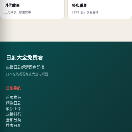
时代故事
经典番剧
历史战争，厚重叙事
口碑日剧，反复回味
日剧大全免费看
热播日剧超清即点即播
日本在线观看免费大全电视剧
日剧导航
首页推荐
精选日剧
最新上架
热播排行
全部分类
搜索日剧