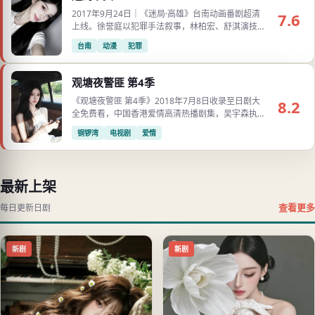
2017年9月24日｜《迷局·高雄》台南动画番剧超清
7.6
上线。徐誉庭以犯罪手法叙事，林柏宏、舒淇演技在
线，日本在线观看免费大全电视剧即开即播。
台南
动漫
犯罪
观塘夜警匪 第4季
《观塘夜警匪 第4季》2018年7月8日收录至日剧大
8.2
全免费看，中国香港爱情高清热播剧集，吴宇森执导
任达华领衔，日本在线观看免费大全电视剧无需注册
铜锣湾
电视剧
爱情
即播。
最新上架
查看更多
每日更新日剧
新剧
新剧