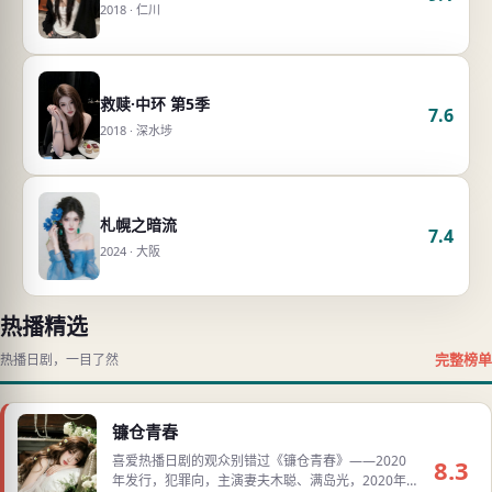
2018
·
仁川
救赎·中环 第5季
7.6
2018
·
深水埗
札幌之暗流
7.4
2024
·
大阪
热播精选
完整榜单
热播日剧，一目了然
镰仓青春
喜爱热播日剧的观众别错过《镰仓青春》——2020
8.3
年发行，犯罪向，主演妻夫木聪、满岛光，2020年